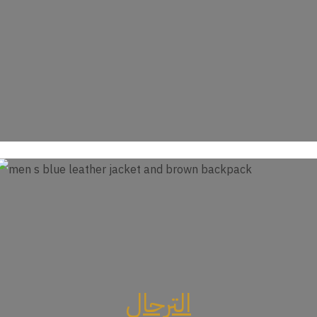
الترحال