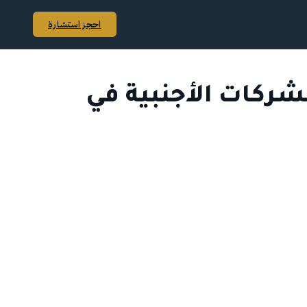
احجز استشارة
شركات الأجنبية في