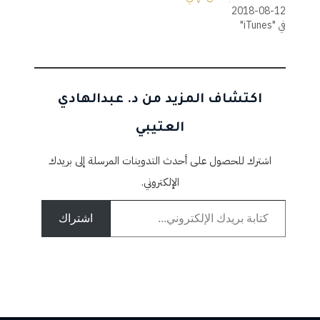
2018-08-12
في "iTunes"
اكتشاف المزيد من د. عبدالهادي
العتيبي
اشترك للحصول على أحدث التدوينات المرسلة إلى بريدك
الإلكتروني.
كتابة بريدك الإلكتروني...
اشتراك